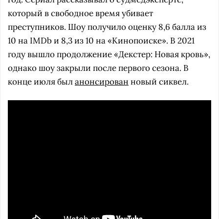
который в свободное время убивает
преступников. Шоу получило оценку 8,6 балла из
10 на IMDb и 8,3 из 10 на «Кинопоиске». В 2021
году вышло продолжение «Декстер: Новая кровь»,
однако шоу закрыли после первого сезона. В
конце июля был
анонсирован
новый сиквел.