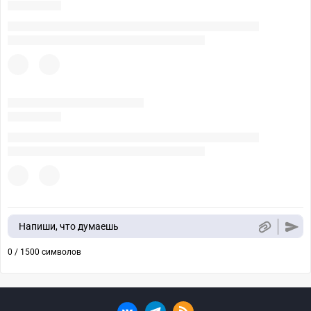
Напиши, что думаешь
0 / 1500 символов