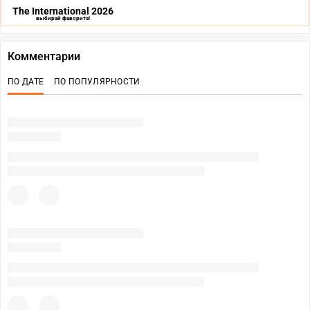
The International 2026
выбирай фаворита!
Комментарии
ПО ДАТЕ
ПО ПОПУЛЯРНОСТИ