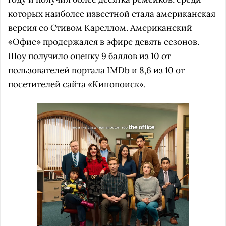
которых наиболее известной стала американская
версия со Стивом Кареллом. Американский
«Офис» продержался в эфире девять сезонов.
Шоу получило оценку 9 баллов из 10 от
пользователей портала IMDb и 8,6 из 10 от
посетителей сайта «Кинопоиск».