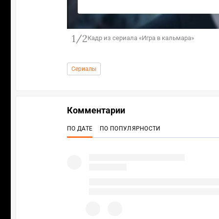
1/2
Кадр из сериала «Игра в кальмара»
Сериалы
Комментарии
ПО ДАТЕ
ПО ПОПУЛЯРНОСТИ