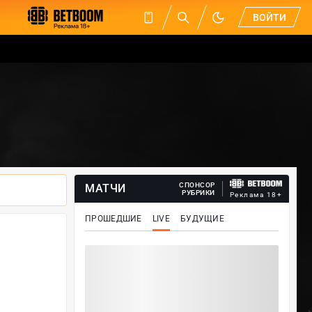
ВОЙТИ
СПОНСОР
МАТЧИ
РУБРИКИ
Реклама 18+
ПРОШЕДШИЕ
LIVE
БУДУЩИЕ