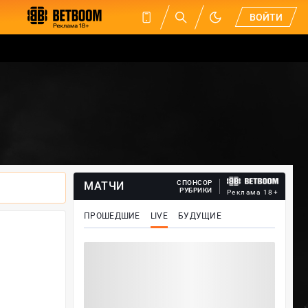
ВОЙТИ
СПОНСОР
МАТЧИ
РУБРИКИ
Реклама 18+
ПРОШЕДШИЕ
LIVE
БУДУЩИЕ