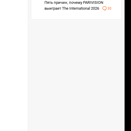
Пять причин, почему PARIVISION
выиграет The International 2026
30