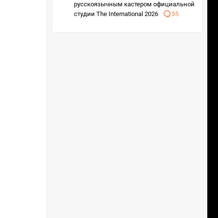
русскоязычным кастером официальной
студии The International 2026
55