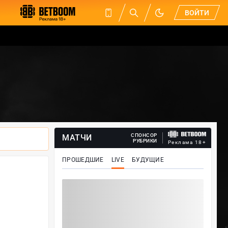
ВОЙТИ
СПОНСОР
МАТЧИ
РУБРИКИ
Реклама 18+
ПРОШЕДШИЕ
LIVE
БУДУЩИЕ