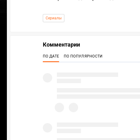
Сериалы
Комментарии
ПО ДАТЕ
ПО ПОПУЛЯРНОСТИ
УЧАСТВ