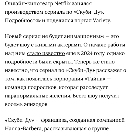
Онлайн-кинотеатр Netflix занялся
производством сериала по «Скуби-Ду».
Подробностями поделился портал Variety.
Новый сериал не будет анимационным — это
будет шоу с живыми актерами. О начале работы
над ним
стало известно
еще в 2024 году, однако
подробности были скрыты. Теперь же стало
известно, что сериал по «Скуби-Ду» расскажет о
том, как появилась корпорация «Тайна» —
команда подростков, которая расследует
паранормальные явления. Всего шоу получит
восемь эпизодов.
«Скуби-Ду» — франшиза, созданная компанией
Hanna-Barbera, рассказывающая о группе