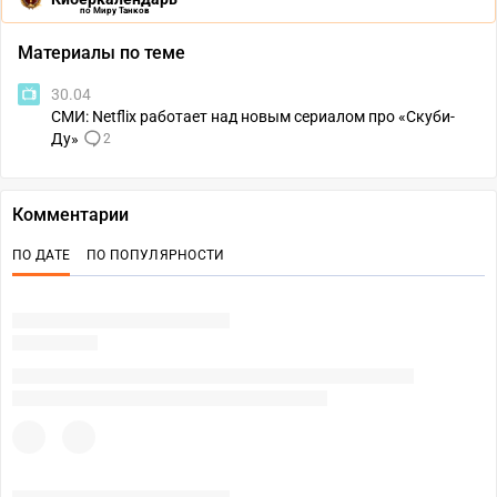
по Миру Танков
Материалы по теме
30.04
СМИ: Netflix работает над новым сериалом про «Скуби-
Ду»
2
Комментарии
ПО ДАТЕ
ПО ПОПУЛЯРНОСТИ