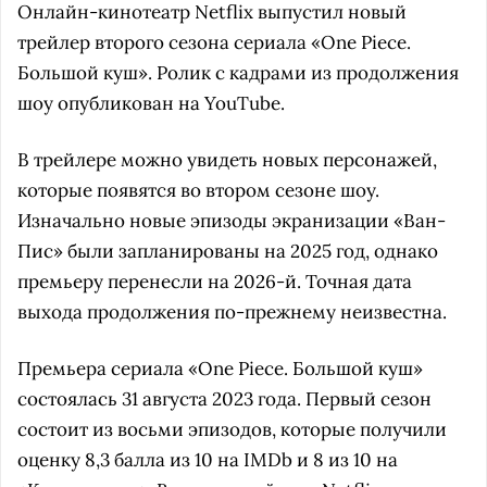
Онлайн-кинотеатр Netflix выпустил новый
трейлер второго сезона сериала «One Piece.
Большой куш». Ролик с кадрами из продолжения
шоу опубликован на YouTube.
В трейлере можно увидеть новых персонажей,
которые появятся во втором сезоне шоу.
Изначально новые эпизоды экранизации «Ван-
Пис» были запланированы на 2025 год, однако
премьеру перенесли на 2026-й. Точная дата
выхода продолжения по-прежнему неизвестна.
Премьера сериала «One Piece. Большой куш»
состоялась 31 августа 2023 года. Первый сезон
состоит из восьми эпизодов, которые получили
оценку 8,3 балла из 10 на IMDb и 8 из 10 на