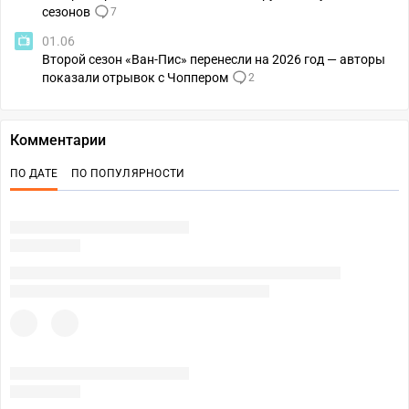
сезонов
7
01.06
Второй сезон «Ван-Пис» перенесли на 2026 год — авторы
показали отрывок с Чоппером
2
Комментарии
ПО ДАТЕ
ПО ПОПУЛЯРНОСТИ