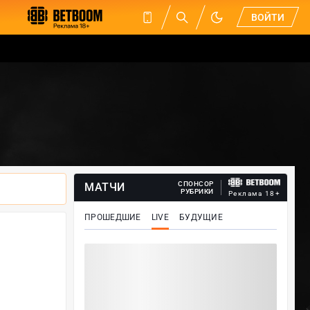
ВОЙТИ
СПОНСОР
МАТЧИ
РУБРИКИ
Реклама 18+
ПРОШЕДШИЕ
LIVE
БУДУЩИЕ