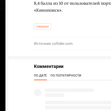
8,4 балла из 10 от пользователей порт
«Кинопоиск».
Сериалы
Источник
collider.com
Комментарии
ПО ДАТЕ
ПО ПОПУЛЯРНОСТИ
УЧ