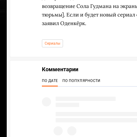
возвращение Сола Гудмана на экраны
тюрьмы]. Если и будет новый сериал 
заявил Оденкёрк.
Сериалы
Комментарии
ПО ДАТЕ
ПО ПОПУЛЯРНОСТИ
ПЕРЕ