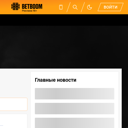
ВОЙТИ
Главные новости