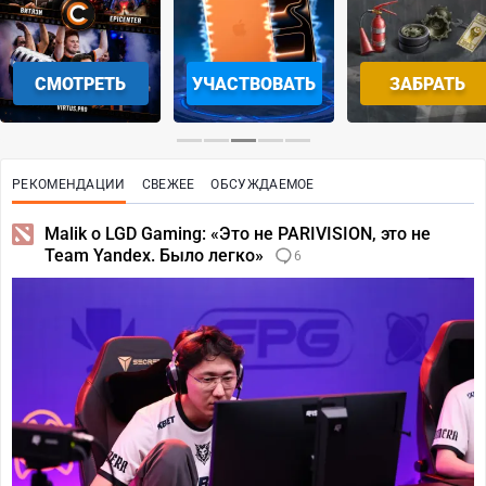
СМОТРЕТЬ
УЧАСТВОВАТЬ
ЗАБРАТЬ
РЕКОМЕНДАЦИИ
СВЕЖЕЕ
ОБСУЖДАЕМОЕ
Malik о LGD Gaming: «Это не PARIVISION, это не
Team Yandex. Было легко»
6