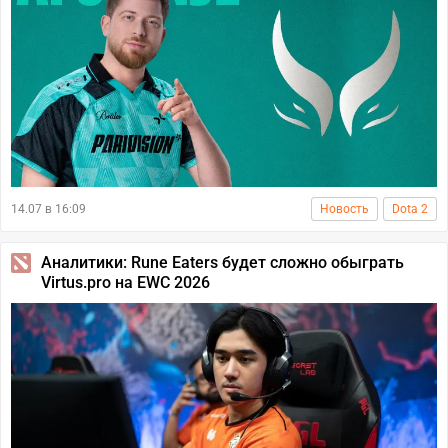
14.07 в 16:09
Новость
Dota 2
Аналитики: Rune Eaters будет сложно обыграть
Virtus.pro на EWC 2026