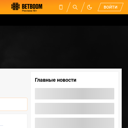
ВОЙТИ
Главные новости