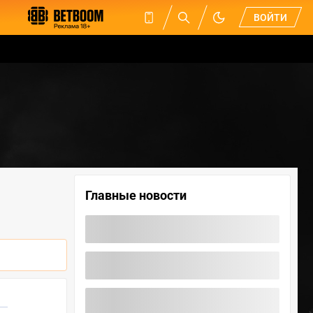
ВОЙТИ
Главные новости