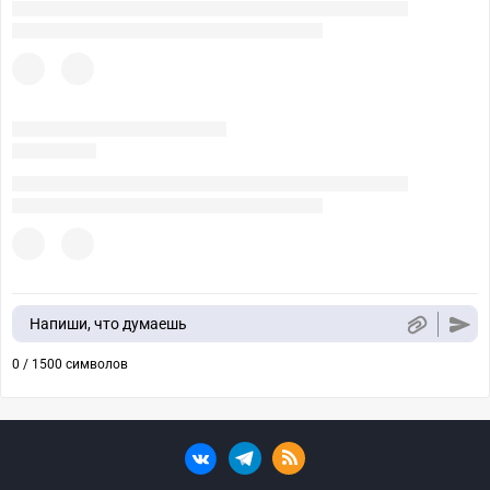
Напиши, что думаешь
0 / 1500 символов