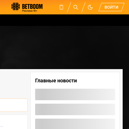
ВОЙТИ
Главные новости