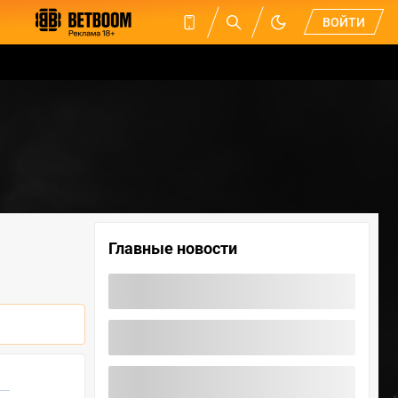
ВОЙТИ
Главные новости