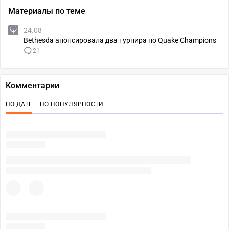
Материалы по теме
24.08
Bethesda анонсировала два турнира по Quake Champions
21
Комментарии
ПО ДАТЕ
ПО ПОПУЛЯРНОСТИ