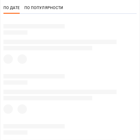
ПО ДАТЕ
ПО ПОПУЛЯРНОСТИ