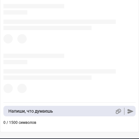
Напиши, что думаешь
0 / 1500 символов