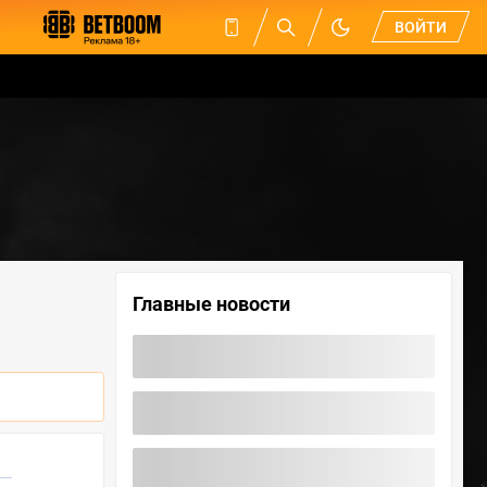
ВОЙТИ
Главные новости