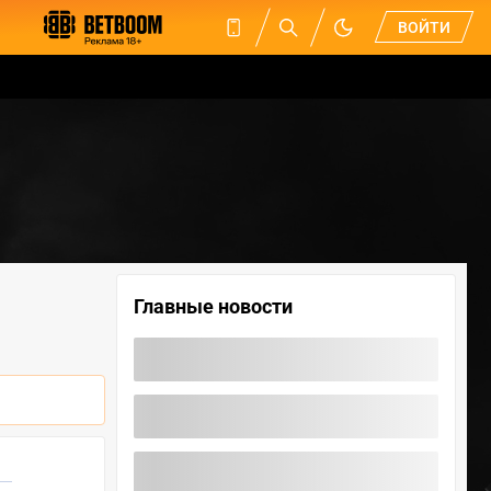
ВОЙТИ
Главные новости