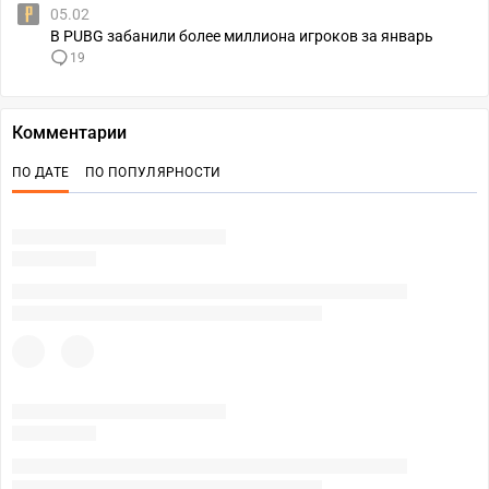
05.02
В PUBG забанили более миллиона игроков за январь
19
Комментарии
ПО ДАТЕ
ПО ПОПУЛЯРНОСТИ