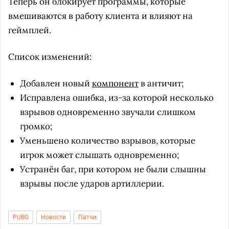
Теперь он блокирует программы, которые
вмешиваются в работу клиента и влияют на
геймплей.
Список изменений:
Добавлен новый
компонент
в античит;
Исправлена ошибка, из-за которой несколько
взрывов одновременно звучали слишком
громко;
Уменьшено количество взрывов, которые
игрок может слышать одновременно;
Устранён баг, при котором не были слышны
взрывы после ударов артиллерии.
PUBG
Новости
Патчи