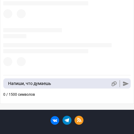
Напиши, что думаешь
0 / 1500 символов