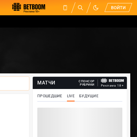
ВОЙТИ
СПОНСОР
МАТЧИ
РУБРИКИ
Реклама 18+
ПРОШЕДШИЕ
LIVE
БУДУЩИЕ