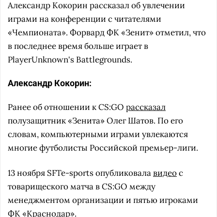
Александр Кокорин рассказал об увлечении
играми на конференции с читателями
«Чемпионата». Форвард ФК «Зенит» отметил, что
в последнее время больше играет в
PlayerUnknown's Battlegrounds.
Александр Кокорин:
Ранее об отношении к CS:GO
рассказал
полузащитник «Зенита» Олег Шатов. По его
словам, компьютерными играми увлекаются
многие футболисты Российской премьер-лиги.
13 ноября SFTe-sports опубликовала
видео
с
товарищеского матча в CS:GO между
менеджментом организации и пятью игроками
ФК «Краснодар».