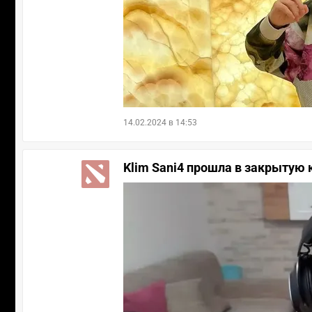
14.02.2024 в 14:53
Klim Sani4 прошла в закрытую