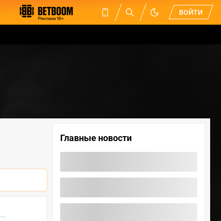
ВОЙТИ
Главные новости