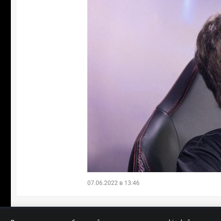
07.06.2022 в 13:46