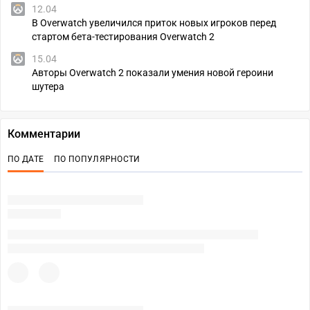
12.04
В Overwatch увеличился приток новых игроков перед
стартом бета-тестирования Overwatch 2
15.04
Авторы Overwatch 2 показали умения новой героини
шутера
Комментарии
ПО ДАТЕ
ПО ПОПУЛЯРНОСТИ