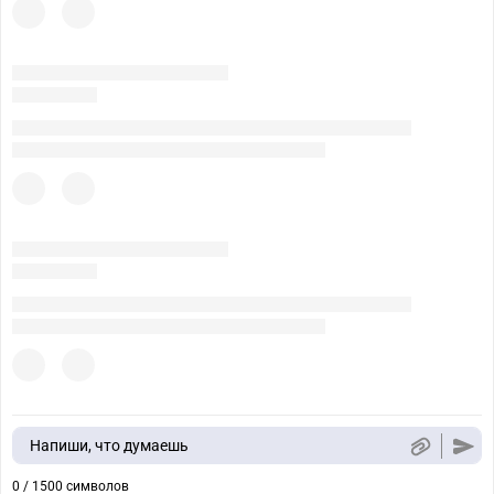
Напиши, что думаешь
0 / 1500 символов