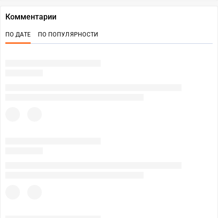
Комментарии
ПО ДАТЕ
ПО ПОПУЛЯРНОСТИ