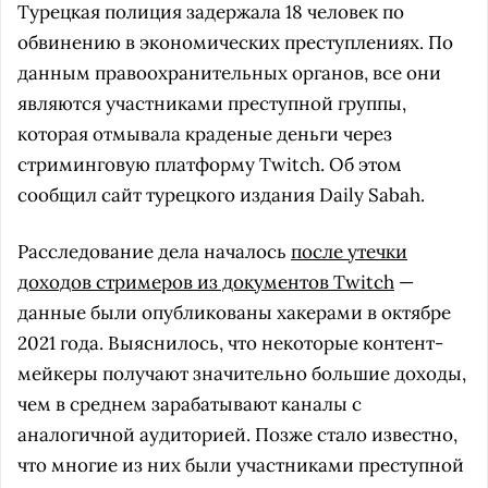
Турецкая полиция задержала 18 человек по
обвинению в экономических преступлениях. По
данным правоохранительных органов, все они
являются участниками преступной группы,
которая отмывала краденые деньги через
стриминговую платформу Twitch. Об этом
сообщил сайт турецкого издания Daily Sabah.
Расследование дела началось
после утечки
доходов стримеров из документов Twitch
—
данные были опубликованы хакерами в октябре
2021 года. Выяснилось, что некоторые контент-
мейкеры получают значительно большие доходы,
чем в среднем зарабатывают каналы с
аналогичной аудиторией. Позже стало известно,
что многие из них были участниками преступной