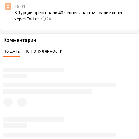
05.01
В Турции арестовали 40 человек за отмывание денег
через Twitch
24
Комментарии
ПО ДАТЕ
ПО ПОПУЛЯРНОСТИ