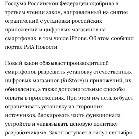
Госдума Российской Федерации одобрила в
третьем чтении закон, направленный на снятие
ограничений с установки российских
приложений и цифровых магазинов на
смартфонах, в том числе iPhone. Об этом сообщил
портал РИА Новости.
Новый закон обязывает производителей
смартфонов разрешить установку отечественных
цифровых магазинов (RuStore) и приложений, их
обновление, а также дополнительные способы
оплаты в приложениях. При этом им нельзя будет
ограничивать установку из сторонних
источников, блокировать часть функционала
устройств и «навязывать ценовую политику
разработчикам». Закон вступает в силу 1 сентября