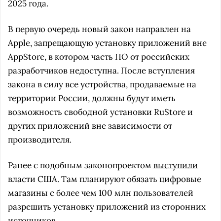
2025 года.
В первую очередь новый закон направлен на
Apple, запрещающую установку приложений вне
AppStore, в котором часть ПО от российских
разработчиков недоступна. После вступления
закона в силу все устройства, продаваемые на
территории России, должны будут иметь
возможность свободной установки RuStore и
других приложений вне зависимости от
производителя.
Ранее с подобным законопроектом
выступили
власти США. Там планируют обязать цифровые
магазины с более чем 100 млн пользователей
разрешить установку приложений из сторонних
источников.