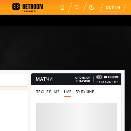
ВОЙТИ
СПОНСОР
МАТЧИ
РУБРИКИ
Реклама 18+
ПРОШЕДШИЕ
LIVE
БУДУЩИЕ