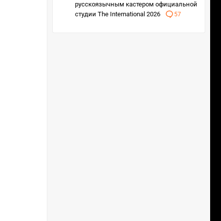
русскоязычным кастером официальной
студии The International 2026
57