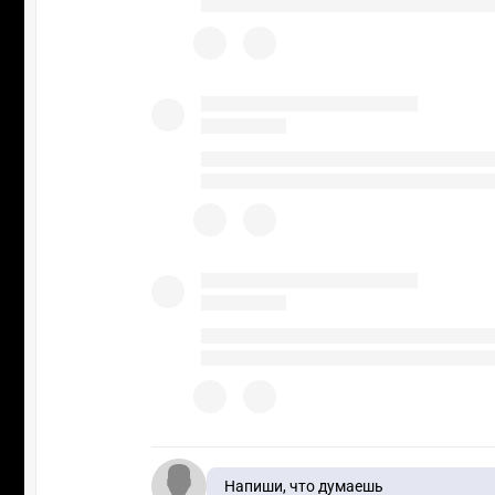
Напиши, что думаешь