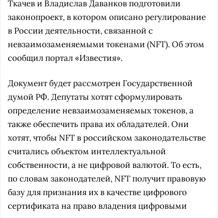
Ткачев и Владислав Даванков подготовили
законопроект, в котором описано регулирование
в России деятельности, связанной с
невзаимозаменяемыми токенами (NFT). Об этом
сообщил портал «Известия».
Документ будет рассмотрен Государственной
думой РФ. Депутаты хотят сформулировать
определение невзаимозаменяемых токенов, а
также обеспечить права их обладателей. Они
хотят, чтобы NFT в российском законодательстве
считались объектом интеллектуальной
собственности, а не цифровой валютой. То есть,
по словам законодателей, NFT получит правовую
базу для признания их в качестве цифрового
сертификата на право владения цифровыми