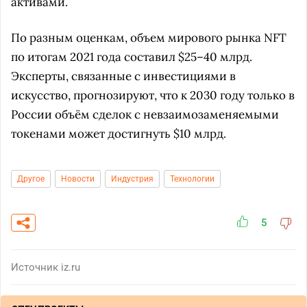
активами.
По разным оценкам, объем мирового рынка NFT
по итогам 2021 года составил $25–40 млрд.
Эксперты, связанные с инвестициями в
искусство, прогнозируют, что к 2030 году только в
России объём сделок с невзаимозаменяемыми
токенами может достигнуть $10 млрд.
Другое
Новости
Индустрия
Технологии
5
Источник
iz.ru