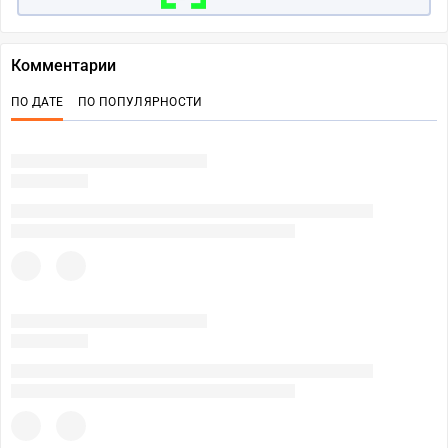
Комментарии
ПО ДАТЕ
ПО ПОПУЛЯРНОСТИ