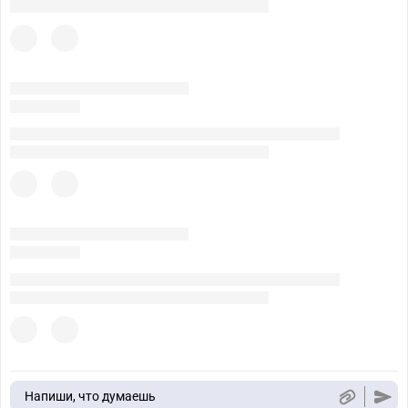
Напиши, что думаешь