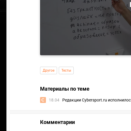
Другое
Тесты
Материалы по теме
18.04
Редакции Cybersport.ru исполнилос
Комментарии