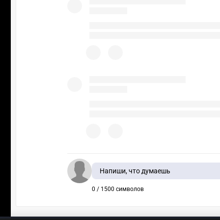
Напиши, что думаешь
0 / 1500 символов