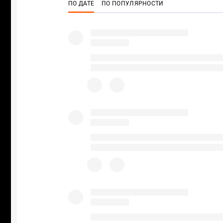
ПО ДАТЕ
ПО ПОПУЛЯРНОСТИ