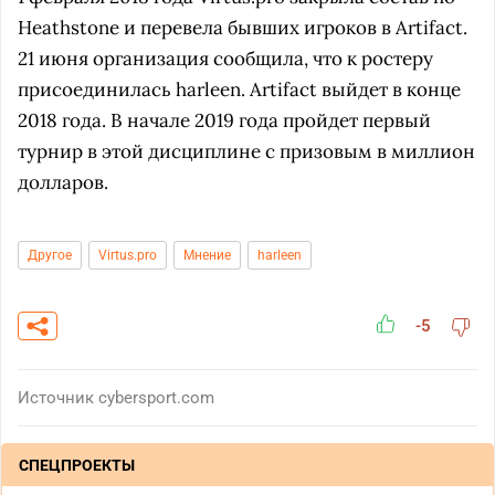
Heathstone и перевела бывших игроков в Artifact.
21 июня организация сообщила, что к ростеру
присоединилась harleen. Artifact выйдет в конце
2018 года. В начале 2019 года пройдет первый
турнир в этой дисциплине с призовым в миллион
долларов.
Другое
Virtus.pro
Мнение
harleen
-5
Источник
cybersport.com
СПЕЦПРОЕКТЫ