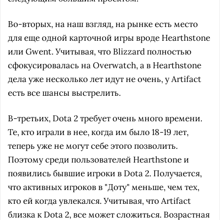
Во-вторых, на наш взгляд, на рынке есть место
для еще одной карточной игры вроде Hearthstone
или Gwent. Учитывая, что Blizzard полностью
сфокусировалась на Overwatch, а в Hearthstone
дела уже несколько лет идут не очень, у Artifact
есть все шансы выстрелить.
В-третьих, Dota 2 требует очень много времени.
Те, кто играли в нее, когда им было 18-19 лет,
теперь уже не могут себе этого позволить.
Поэтому среди пользователей Hearthstone и
появились бывшие игроки в Dota 2. Получается,
что активных игроков в "Доту" меньше, чем тех,
кто ей когда увлекался. Учитывая, что Artifact
близка к Dota 2, все может сложиться. Возрастная