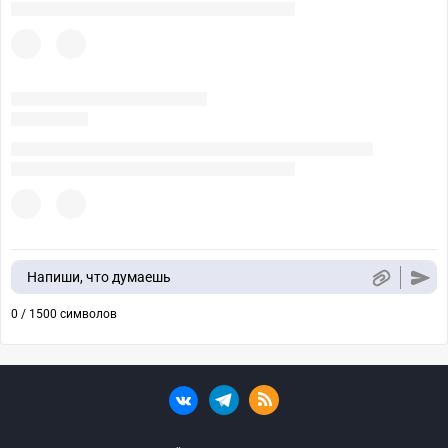
Напиши, что думаешь
0 / 1500 символов