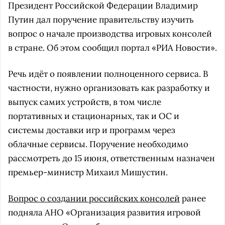
Президент Российской Федерации Владимир
Путин дал поручение правительству изучить
вопрос о начале производства игровых консолей
в стране. Об этом сообщил портал «РИА Новости».
Речь идёт о появлении полноценного сервиса. В
частности, нужно организовать как разработку и
выпуск самих устройств, в том числе
портативных и стационарных, так и ОС и
системы доставки игр и программ через
облачные сервисы. Поручение необходимо
рассмотреть до 15 июня, ответственным назначен
премьер-министр Михаил Мишустин.
Вопрос о создании российских консолей
ранее
подняла АНО «Организация развития игровой