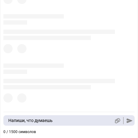
Напиши, что думаешь
0 / 1500 символов