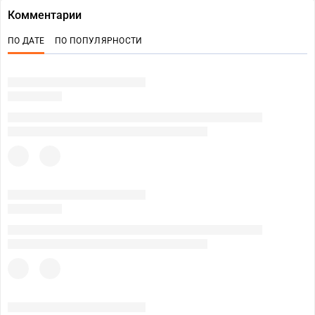
Комментарии
ПО ДАТЕ
ПО ПОПУЛЯРНОСТИ