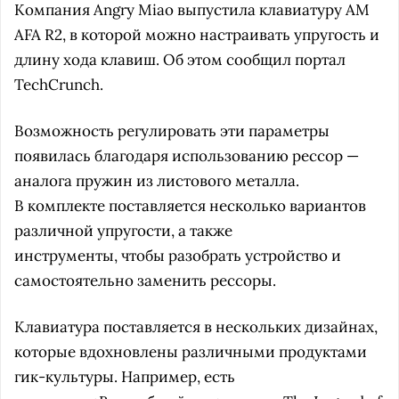
Компания Angry Miao выпустила клавиатуру AM
AFA R2, в которой можно настраивать упругость и
длину хода клавиш. Об этом сообщил портал
TechCrunch.
Возможность регулировать эти параметры
появилась благодаря использованию рессор —
аналога пружин из листового металла.
В комплекте поставляется несколько вариантов
различной упругости, а также
инструменты, чтобы разобрать устройство и
самостоятельно заменить рессоры.
Клавиатура поставляется в нескольких дизайнах,
которые вдохновлены различными продуктами
гик-культуры. Например, есть