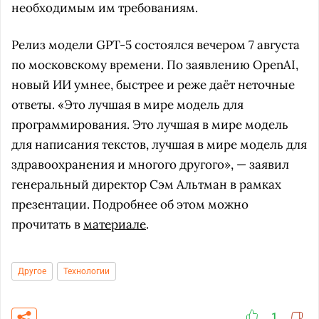
необходимым им требованиям.
Релиз модели GPT-5 состоялся вечером 7 августа
по московскому времени. По заявлению OpenAI,
новый ИИ умнее, быстрее и реже даёт неточные
ответы. «Это лучшая в мире модель для
программирования. Это лучшая в мире модель
для написания текстов, лучшая в мире модель для
здравоохранения и многого другого», — заявил
генеральный директор Сэм Альтман в рамках
презентации. Подробнее об этом можно
прочитать в
материале
.
Другое
Технологии
1