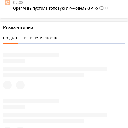
07.08
OpenAI выпустила топовую ИИ-модель GPT-5
11
Комментарии
ПО ДАТЕ
ПО ПОПУЛЯРНОСТИ