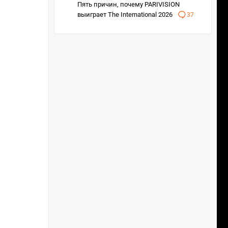
Пять причин, почему PARIVISION
выиграет The International 2026
37