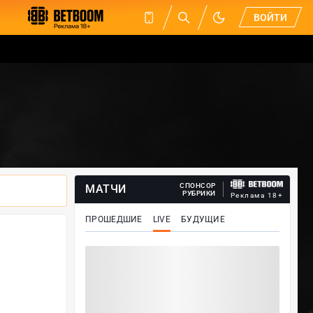
ВОЙТИ
СПОНСОР
МАТЧИ
РУБРИКИ
Реклама 18+
ПРОШЕДШИЕ
LIVE
БУДУЩИЕ