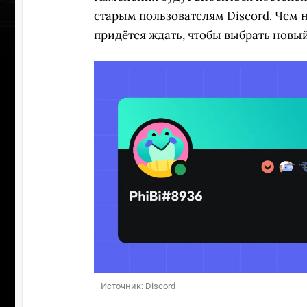
старым пользователям Discord. Чем н
придётся ждать, чтобы выбрать новы
УЧАСТВ
Источник: Discord