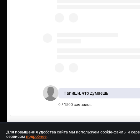
Напиши, что думаешь
0 / 1500 символов
Для повышения удобства сайта мы используем cookie-файлы и сер
сервисом
подробнее
.