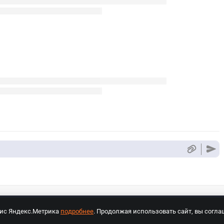
вис Яндекс.Метрика
подробнее
. Продолжая использовать сайт, вы согла