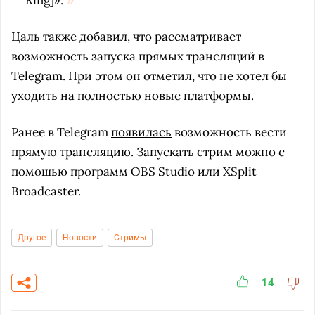
Ring]».
Цаль также добавил, что рассматривает
возможность запуска прямых трансляций в
Telegram. При этом он отметил, что не хотел бы
уходить на полностью новые платформы.
Ранее в Telegram
появилась
возможность вести
прямую трансляцию. Запускать стрим можно с
помощью программ OBS Studio или XSplit
Broadcaster.
Другое
Новости
Стримы
14