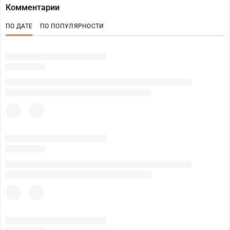
Комментарии
ПО ДАТЕ
ПО ПОПУЛЯРНОСТИ