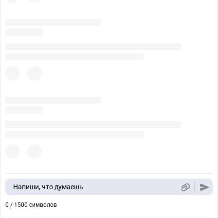
Напиши, что думаешь
0 / 1500 символов