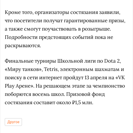
Кроме того, организаторы состязания заявили,
что посетители получат гарантированные призы,
а также смогут поучаствовать в розыгрыше.
Подробности предстоящих событий пока не
раскрываются.
Финальные турниры Школьной лиги по Dota 2,
«Миру танков», Tetris, электронным шахматам и
поиску в сети интернет пройдут 13 апреля на «VK
Play Арене». На решающем этапе за чемпионство
поборются восемь школ. Призовой фонд
состязания составит около ₽1,5 млн.
Другое