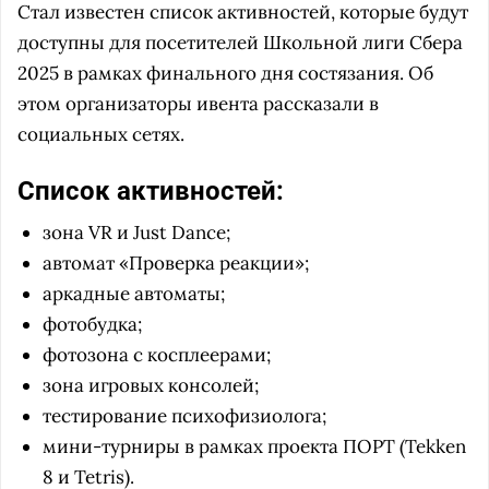
Стал известен список активностей, которые будут
доступны для посетителей Школьной лиги Сбера
2025 в рамках финального дня состязания. Об
этом организаторы ивента рассказали в
социальных сетях.
Список активностей:
зона VR и Just Dance;
автомат «Проверка реакции»;
аркадные автоматы;
фотобудка;
фотозона с косплеерами;
зона игровых консолей;
тестирование психофизиолога;
мини-турниры в рамках проекта ПОРТ (Tekken
8 и Tetris).