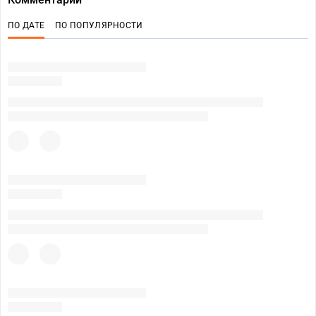
ПО ДАТЕ
ПО ПОПУЛЯРНОСТИ