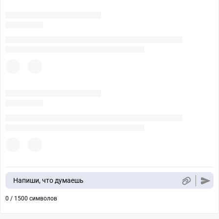
Напиши, что думаешь
0 / 1500 символов