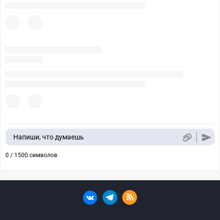
Напиши, что думаешь
0 / 1500 символов