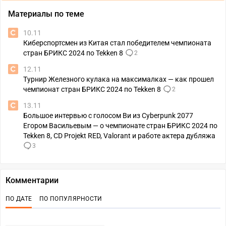
Материалы по теме
10.11
Киберспортсмен из Китая стал победителем чемпионата
стран БРИКС 2024 по Tekken 8
2
12.11
Турнир Железного кулака на максималках — как прошел
чемпионат стран БРИКС 2024 по Tekken 8
2
13.11
Большое интервью с голосом Ви из Cyberpunk 2077
Егором Васильевым — о чемпионате стран БРИКС 2024 по
Tekken 8, CD Projekt RED, Valorant и работе актера дубляжа
3
Комментарии
ПО ДАТЕ
ПО ПОПУЛЯРНОСТИ