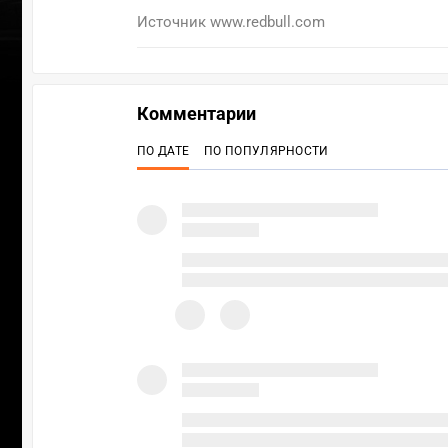
Источник
www.redbull.com
Комментарии
ПО ДАТЕ
ПО ПОПУЛЯРНОСТИ