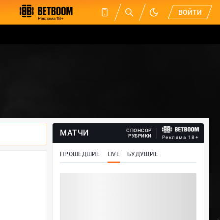
ВОЙТИ
СПОНСОР
МАТЧИ
РУБРИКИ
Реклама 18+
ПРОШЕДШИЕ
LIVE
БУДУЩИЕ