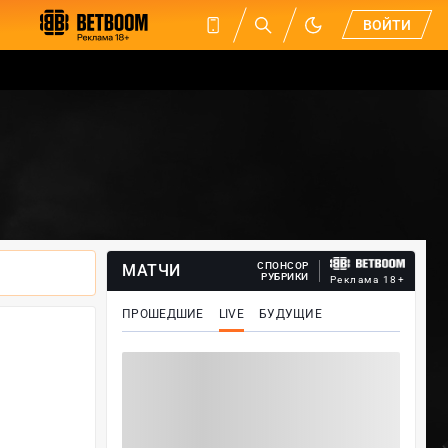
ВОЙТИ
СПОНСОР
МАТЧИ
РУБРИКИ
Реклама 18+
ПРОШЕДШИЕ
LIVE
БУДУЩИЕ