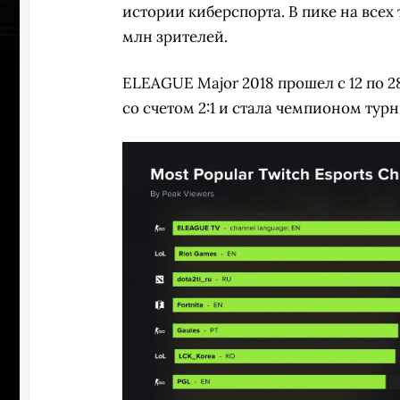
истории киберспорта. В пике на всех
млн зрителей.
ELEAGUE Major 2018 прошел с 12 по 
со счетом 2:1 и стала чемпионом турн
ПЕРЕ