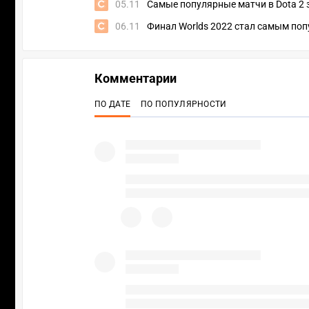
05.11
Самые популярные матчи в Dota 2 
06.11
Финал Worlds 2022 стал самым по
Комментарии
ПО ДАТЕ
ПО ПОПУЛЯРНОСТИ