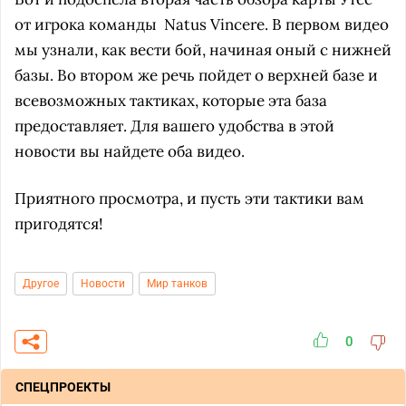
от игрока команды
Natus Vincere
. В первом видео
мы узнали, как вести бой, начиная оный с нижней
базы. Во втором же речь пойдет о верхней базе и
всевозможных тактиках, которые эта база
предоставляет. Для вашего удобства в этой
новости вы найдете оба видео.
Приятного просмотра, и пусть эти тактики вам
пригодятся!
Другое
Новости
Мир танков
0
СПЕЦПРОЕКТЫ