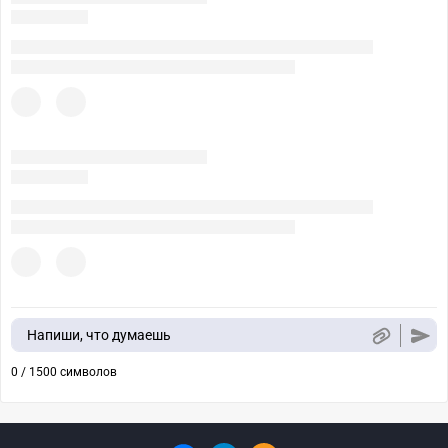
Напиши, что думаешь
0 / 1500 символов