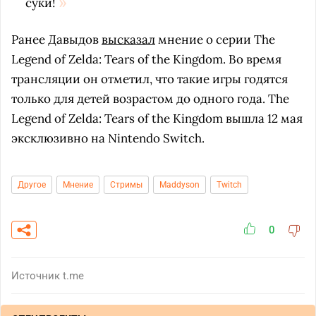
суки!
Ранее Давыдов
высказал
мнение о серии The
Legend of Zelda: Tears of the Kingdom. Во время
трансляции он отметил, что такие игры годятся
только для детей возрастом до одного года. The
Legend of Zelda: Tears of the Kingdom вышла 12 мая
эксклюзивно на Nintendo Switch.
Другое
Мнение
Стримы
Maddyson
Twitch
0
Источник
t.me