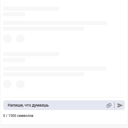
Напиши, что думаешь
0 / 1500 символов