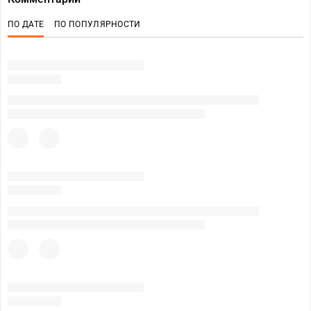
ПО ДАТЕ
ПО ПОПУЛЯРНОСТИ