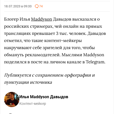
18.07.2023 в 09:33
74
Блогер Илья
Maddyson
Давыдов высказался о
российских стримерах, чей онлайн на прямых
трансляциях превышает 3 тыс. человек. Давыдов
отметил, что такие контент-мейкеры
накручивают себе зрителей для того, чтобы
обмануть рекламодателей. Мыслями Maddyson
поделился в посте на личном канале в Telegram.
Публикуется с сохранением орфографии и
пунктуации источника
Илья Maddyson Давыдов
Контент-мейкер