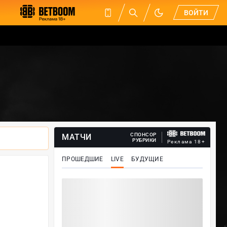
ВОЙТИ
СПОНСОР
МАТЧИ
РУБРИКИ
Реклама 18+
ПРОШЕДШИЕ
LIVE
БУДУЩИЕ