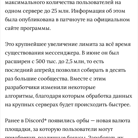
максимального количества пользователей на
одном сервере до 25 млн. Информация об этом
была опубликована в патчноуте на официальном
сайте программы.
Это крупнейшее увеличение лимита за всё время
существования мессенджера. В июне он был
расширен с 500 тыс. до 2,5 млн, то есть
последний апгрейд позволил собирать в десять
раз большие сообщества. Вместе с этим
разработчики изменили некоторые
алгоритмы, благодаря которым обработка данных
на крупных серверах будет происходить быстрее.
Ранее в Discord* появились орбы — новая валюта
площадки, за которую пользователи могут
приобретать различные бонусы. Заработать их