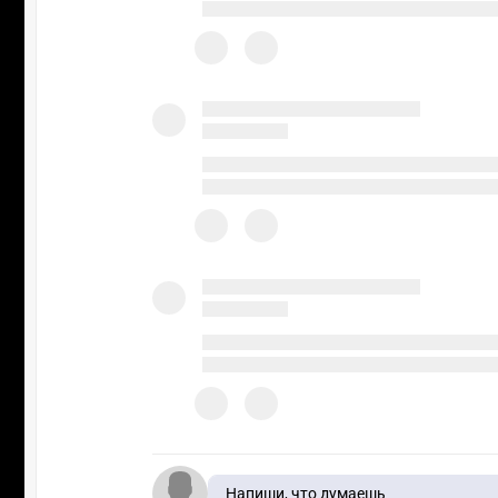
Напиши, что думаешь