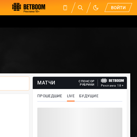
ВОЙТИ
СПОНСОР
МАТЧИ
РУБРИКИ
Реклама 18+
ПРОШЕДШИЕ
LIVE
БУДУЩИЕ