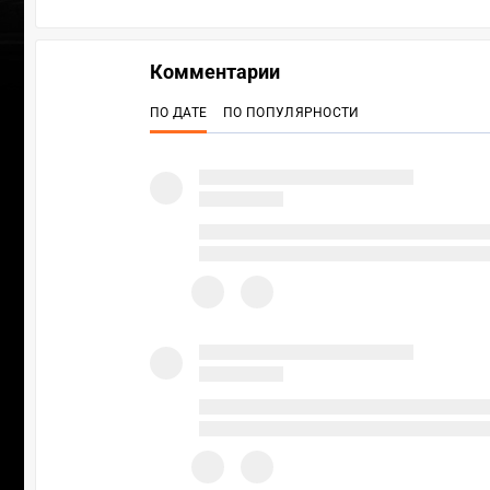
Комментарии
ПО ДАТЕ
ПО ПОПУЛЯРНОСТИ
П